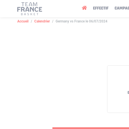
Panneau de gestion des cookies
EFFECTIF
CAMPA
Accueil
Calendrier
Germany vs France le 06/07/2024