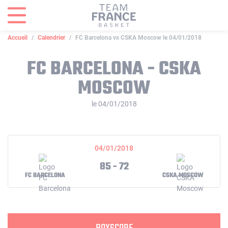
Panneau de gestion des cookies
Accueil
Calendrier
FC Barcelona vs CSKA Moscow le 04/01/2018
FC BARCELONA - CSKA
MOSCOW
le 04/01/2018
04/01/2018
85 - 72
FC BARCELONA
CSKA MOSCOW