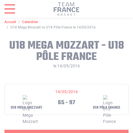
Panneau de gestion des cookies
Accueil
Calendrier
U18 Mega Mozzart vs U18 Pôle France le 14/05/2016
U18 MEGA MOZZART - U18
PÔLE FRANCE
le 14/05/2016
14/05/2016
65 - 97
U18 MEGA MOZZART
U18 PÔLE FRANCE