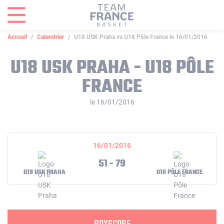
Panneau de gestion des cookies
Accueil
Calendrier
U18 USK Praha vs U18 Pôle France le 16/01/2016
U18 USK PRAHA - U18 PÔLE
FRANCE
le 16/01/2016
16/01/2016
51 - 79
U18 USK PRAHA
U18 PÔLE FRANCE