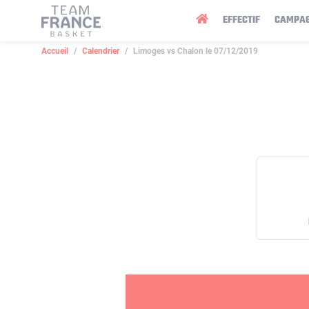
Panneau de gestion des cookies
EFFECTIF
CAMPA
Accueil
Calendrier
Limoges vs Chalon le 07/12/2019