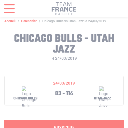
Panneau de gestion des cookies
Accueil
Calendrier
Chicago Bulls vs Utah Jazz le 24/03/2019
CHICAGO BULLS - UTAH
JAZZ
le 24/03/2019
24/03/2019
83 - 114
CHICAGO BULLS
UTAH JAZZ