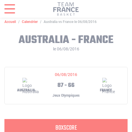
Panneau de gestion des cookies
Accueil
Calendrier
Australia vs France le 06/08/2016
AUSTRALIA - FRANCE
le 06/08/2016
06/08/2016
87 - 66
AUSTRALIA
FRANCE
Jeux Olympiques
BOXSCORE