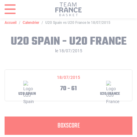
Panneau de gestion des cookies
Accueil
Calendrier
U20 Spain vs U20 France le 18/07/2015
U20 SPAIN - U20 FRANCE
le 18/07/2015
18/07/2015
70 - 61
U20 SPAIN
U20 FRANCE
BOXSCORE