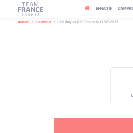
Panneau de gestion des cookies
EFFECTIF
CAMPA
Accueil
Calendrier
U20 Italy vs U20 France le 11/07/2015