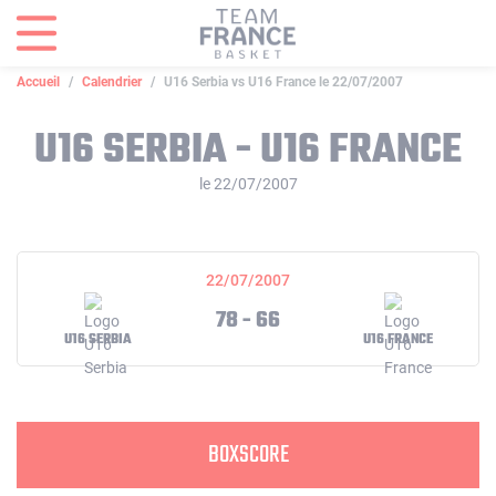
Panneau de gestion des cookies
Accueil
Calendrier
U16 Serbia vs U16 France le 22/07/2007
U16 SERBIA - U16 FRANCE
le 22/07/2007
22/07/2007
78 - 66
U16 SERBIA
U16 FRANCE
BOXSCORE