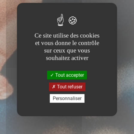
Ce site utilise des cookies
et vous donne le contrôle
sur ceux que vous
souhaitez activer
Tout accepter
Tout refuser
Personnaliser