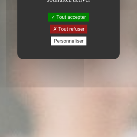
Tout accepter
Tout refuser
Personnaliser