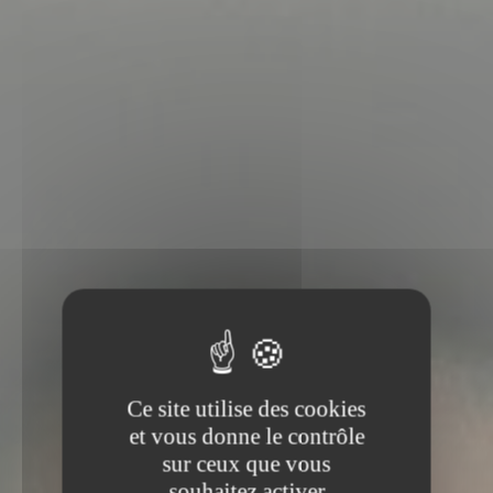
Ce site utilise des cookies
et vous donne le contrôle
sur ceux que vous
souhaitez activer