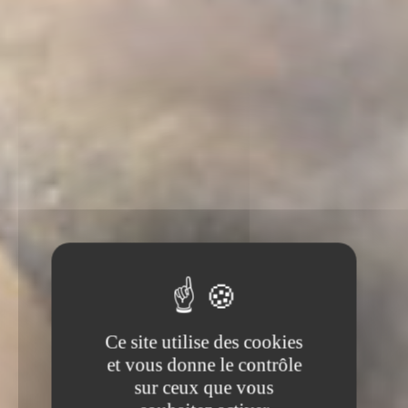
Ce site utilise des cookies
et vous donne le contrôle
sur ceux que vous