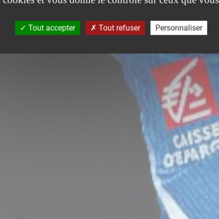
Tout accepter
Tout refuser
Personnaliser