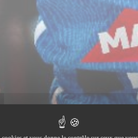
es cookies et vous donne le contrôle sur ceux que vous