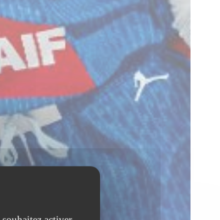
 souhaitez activer