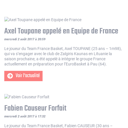
Axel Toupane appelé en Equipe de France
mercredi 2 août 2017 à 20:59
Le joueur du Team France Basket, Axel TOUPANE (25 ans – 1m98),
qui va s’engager avec le club de Zalgiris Kaunas en Lituanie la
saison prochaine, a été appelé à intégrer le groupe France
actuellement en préparation pour l’EuroBasket à Pau (64).
Voir l'actualité
Fabien Causeur Forfait
mercredi 2 août 2017 à 17:32
Le joueur du Team France Basket, Fabien CAUSEUR (30 ans –