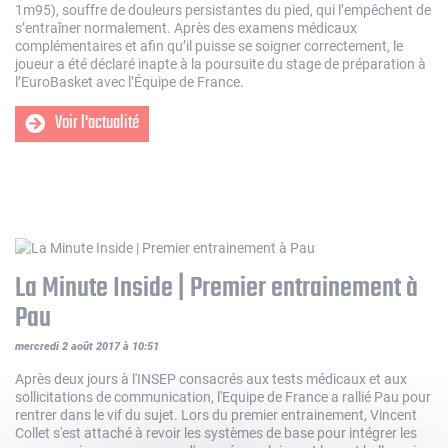
1m95), souffre de douleurs persistantes du pied, qui l’empêchent de
s’entraîner normalement. Après des examens médicaux
complémentaires et afin qu’il puisse se soigner correctement, le
joueur a été déclaré inapte à la poursuite du stage de préparation à
l’EuroBasket avec l’Équipe de France.
Voir l'actualité
La Minute Inside | Premier entrainement à
Pau
mercredi 2 août 2017 à 10:51
Après deux jours à l'INSEP consacrés aux tests médicaux et aux
sollicitations de communication, l'Equipe de France a rallié Pau pour
rentrer dans le vif du sujet. Lors du premier entrainement, Vincent
Collet s'est attaché à revoir les systèmes de base pour intégrer les