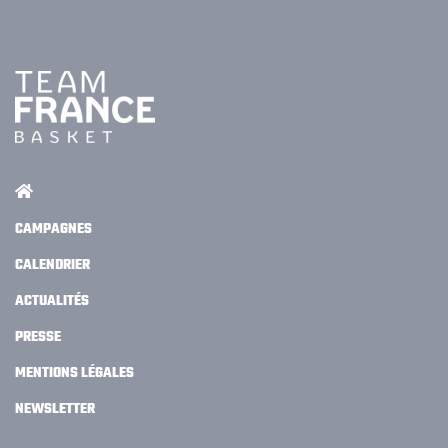
CAMPAGNES
CALENDRIER
ACTUALITÉS
PRESSE
MENTIONS LÉGALES
NEWSLETTER