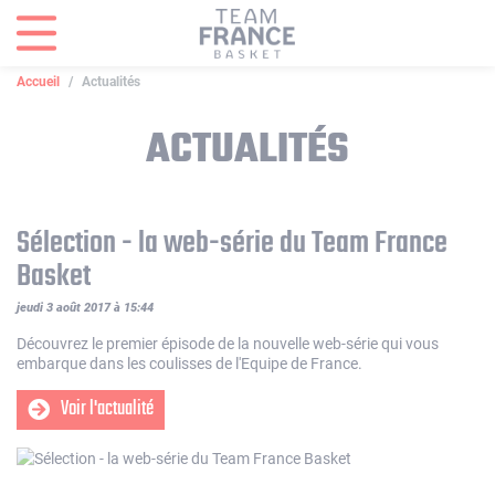
Panneau de gestion des cookies
Accueil
Actualités
ACTUALITÉS
Sélection - la web-série du Team France
Basket
jeudi 3 août 2017 à 15:44
Découvrez le premier épisode de la nouvelle web-série qui vous
embarque dans les coulisses de l'Equipe de France.
Voir l'actualité