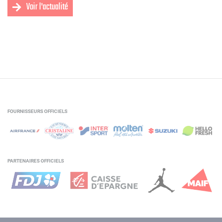
Voir l'actualité
FOURNISSEURS OFFICIELS
PARTENAIRES OFFICIELS