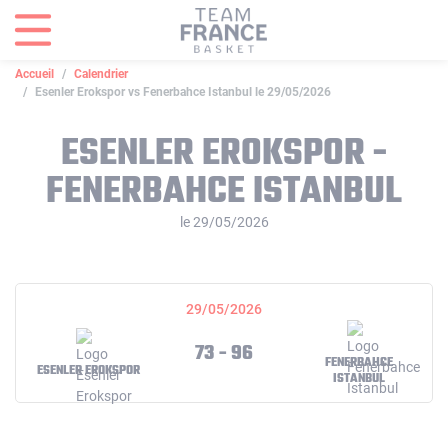
Panneau de gestion des cookies
Accueil
Calendrier
Esenler Erokspor vs Fenerbahce Istanbul le 29/05/2026
ESENLER EROKSPOR -
FENERBAHCE ISTANBUL
le 29/05/2026
29/05/2026
73 - 96
FENERBAHCE
ESENLER EROKSPOR
ISTANBUL