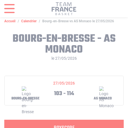
Panneau de gestion des cookies
Accueil
Calendrier
Bourg-en-Bresse vs AS Monaco le 27/05/2026
BOURG-EN-BRESSE - AS
MONACO
le 27/05/2026
27/05/2026
103 - 114
BOURG-EN-BRESSE
AS MONACO