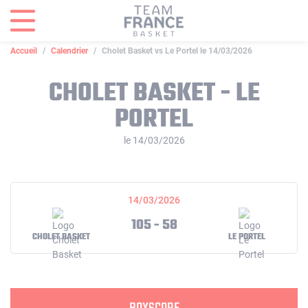
Panneau de gestion des cookies
Accueil
Calendrier
Cholet Basket vs Le Portel le 14/03/2026
CHOLET BASKET - LE
PORTEL
le 14/03/2026
14/03/2026
105 - 58
CHOLET BASKET
LE PORTEL