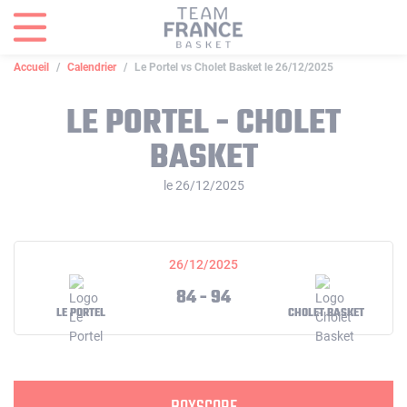
Panneau de gestion des cookies
Accueil
Calendrier
Le Portel vs Cholet Basket le 26/12/2025
LE PORTEL - CHOLET
BASKET
le 26/12/2025
26/12/2025
84 - 94
LE PORTEL
CHOLET BASKET