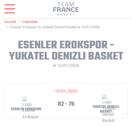
Panneau de gestion des cookies
Accueil
Calendrier
Esenler Erokspor vs Yukatel Denizli Basket le 10/01/2026
ESENLER EROKSPOR -
YUKATEL DENIZLI BASKET
le 10/01/2026
10/01/2026
82 - 76
YUKATEL DENIZLI
ESENLER EROKSPOR
BASKET