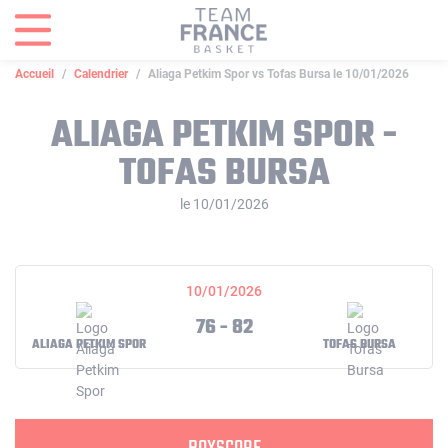
Panneau de gestion des cookies
Accueil
Calendrier
Aliaga Petkim Spor vs Tofas Bursa le 10/01/2026
ALIAGA PETKIM SPOR -
TOFAS BURSA
le 10/01/2026
10/01/2026
76 - 82
ALIAGA PETKIM SPOR
TOFAS BURSA