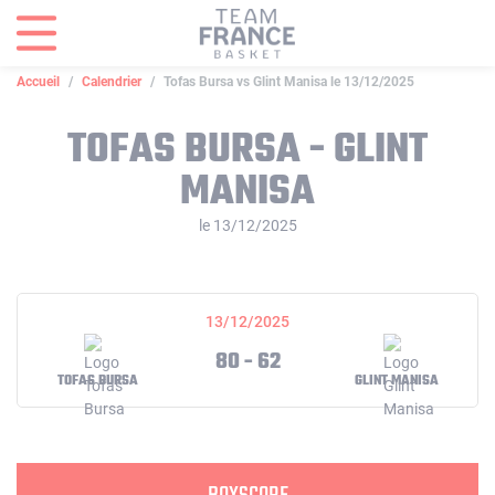
Panneau de gestion des cookies
Accueil
Calendrier
Tofas Bursa vs Glint Manisa le 13/12/2025
TOFAS BURSA - GLINT
MANISA
le 13/12/2025
13/12/2025
80 - 62
TOFAS BURSA
GLINT MANISA