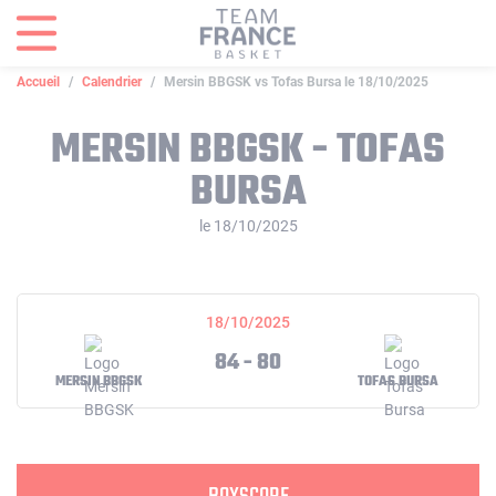
Panneau de gestion des cookies
Accueil
Calendrier
Mersin BBGSK vs Tofas Bursa le 18/10/2025
MERSIN BBGSK - TOFAS
BURSA
le 18/10/2025
18/10/2025
84 - 80
MERSIN BBGSK
TOFAS BURSA