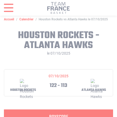
Panneau de gestion des cookies
Accueil
Calendrier
Houston Rockets vs Atlanta Hawks le 07/10/2025
HOUSTON ROCKETS -
ATLANTA HAWKS
le 07/10/2025
07/10/2025
122 - 113
HOUSTON ROCKETS
ATLANTA HAWKS