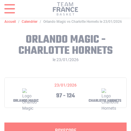
Panneau de gestion des cookies
Accueil
Calendrier
Orlando Magic vs Charlotte Hornets le 23/01/2026
ORLANDO MAGIC -
CHARLOTTE HORNETS
le 23/01/2026
23/01/2026
97 - 124
ORLANDO MAGIC
CHARLOTTE HORNETS