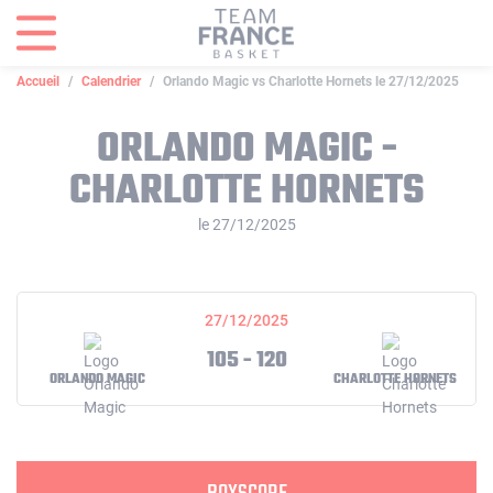
Panneau de gestion des cookies
Accueil
Calendrier
Orlando Magic vs Charlotte Hornets le 27/12/2025
ORLANDO MAGIC -
CHARLOTTE HORNETS
le 27/12/2025
27/12/2025
105 - 120
ORLANDO MAGIC
CHARLOTTE HORNETS