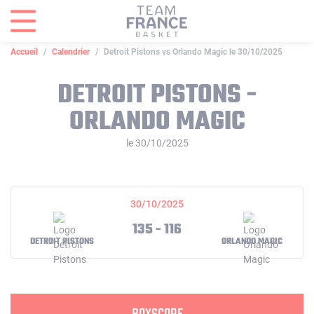
Panneau de gestion des cookies
Accueil
Calendrier
Detroit Pistons vs Orlando Magic le 30/10/2025
DETROIT PISTONS -
ORLANDO MAGIC
le 30/10/2025
30/10/2025
135 - 116
DETROIT PISTONS
ORLANDO MAGIC