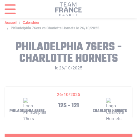
Panneau de gestion des cookies
Accueil
Calendrier
Philadelphia 76ers vs Charlotte Hornets le 26/10/2025
PHILADELPHIA 76ERS -
CHARLOTTE HORNETS
le 26/10/2025
26/10/2025
125 - 121
PHILADELPHIA 76ERS
CHARLOTTE HORNETS