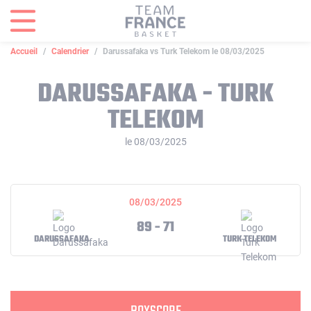
Panneau de gestion des cookies
Accueil
Calendrier
Darussafaka vs Turk Telekom le 08/03/2025
DARUSSAFAKA - TURK
TELEKOM
le 08/03/2025
08/03/2025
89 - 71
DARUSSAFAKA
TURK TELEKOM