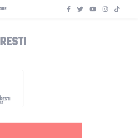
ORE
RESTI
RESTI