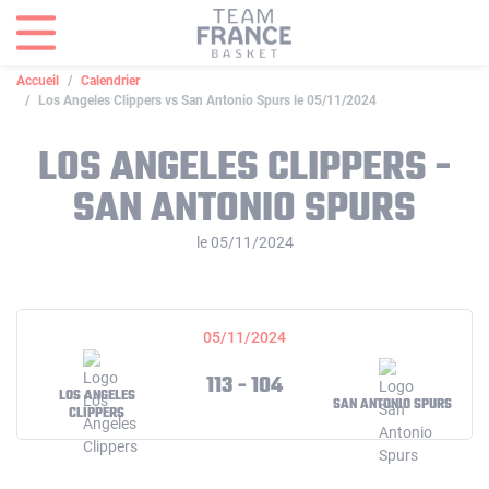
Panneau de gestion des cookies
Accueil
Calendrier
Los Angeles Clippers vs San Antonio Spurs le 05/11/2024
LOS ANGELES CLIPPERS -
SAN ANTONIO SPURS
le 05/11/2024
05/11/2024
113 - 104
LOS ANGELES
SAN ANTONIO SPURS
CLIPPERS