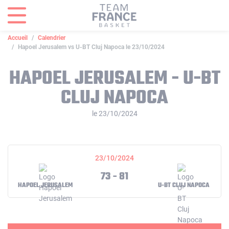
Panneau de gestion des cookies
Accueil
Calendrier
Hapoel Jerusalem vs U-BT Cluj Napoca le 23/10/2024
HAPOEL JERUSALEM - U-BT
CLUJ NAPOCA
le 23/10/2024
23/10/2024
73 - 81
HAPOEL JERUSALEM
U-BT CLUJ NAPOCA