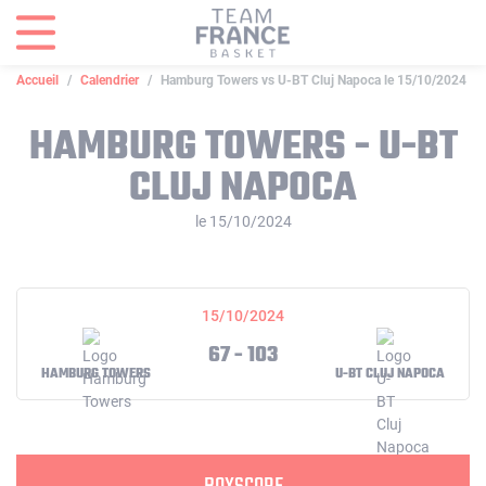
Panneau de gestion des cookies
Accueil
Calendrier
Hamburg Towers vs U-BT Cluj Napoca le 15/10/2024
HAMBURG TOWERS - U-BT
CLUJ NAPOCA
le 15/10/2024
15/10/2024
67 - 103
HAMBURG TOWERS
U-BT CLUJ NAPOCA