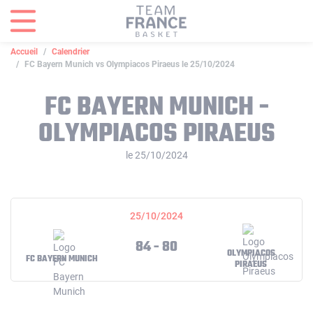
Panneau de gestion des cookies
Accueil
Calendrier
FC Bayern Munich vs Olympiacos Piraeus le 25/10/2024
FC BAYERN MUNICH -
OLYMPIACOS PIRAEUS
le 25/10/2024
25/10/2024
84 - 80
OLYMPIACOS
FC BAYERN MUNICH
PIRAEUS