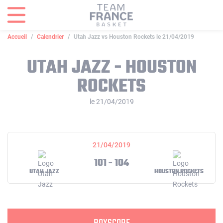
Panneau de gestion des cookies
Accueil
Calendrier
Utah Jazz vs Houston Rockets le 21/04/2019
UTAH JAZZ - HOUSTON
ROCKETS
le 21/04/2019
21/04/2019
101 - 104
UTAH JAZZ
HOUSTON ROCKETS