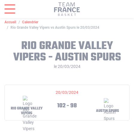
Panneau de gestion des cookies
Accueil
Calendrier
Rio Grande Valley Vipers vs Austin Spurs le 20/03/2024
RIO GRANDE VALLEY
VIPERS - AUSTIN SPURS
le 20/03/2024
20/03/2024
102 - 98
RIO GRANDE VALLEY
AUSTIN SPURS
VIPERS