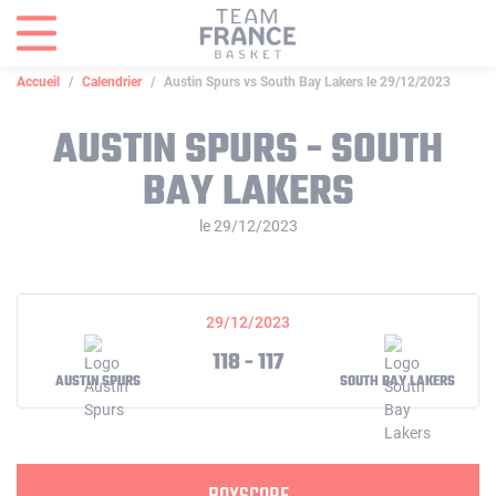
Panneau de gestion des cookies
Accueil
Calendrier
Austin Spurs vs South Bay Lakers le 29/12/2023
AUSTIN SPURS - SOUTH
BAY LAKERS
le 29/12/2023
29/12/2023
118 - 117
AUSTIN SPURS
SOUTH BAY LAKERS