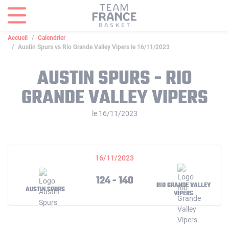
Panneau de gestion des cookies
Accueil
Calendrier
Austin Spurs vs Rio Grande Valley Vipers le 16/11/2023
AUSTIN SPURS - RIO
GRANDE VALLEY VIPERS
le 16/11/2023
16/11/2023
124 - 140
RIO GRANDE VALLEY
AUSTIN SPURS
VIPERS