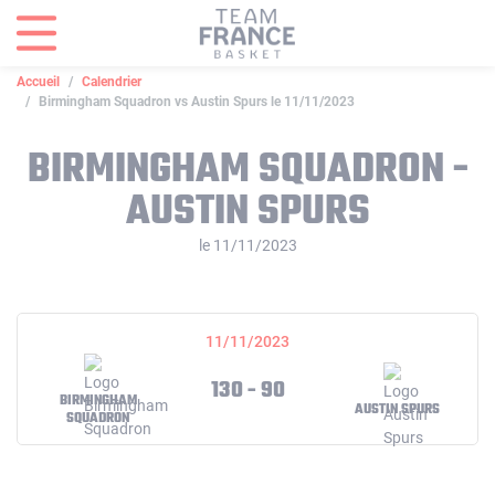
Panneau de gestion des cookies
Accueil
Calendrier
Birmingham Squadron vs Austin Spurs le 11/11/2023
BIRMINGHAM SQUADRON -
AUSTIN SPURS
le 11/11/2023
11/11/2023
130 - 90
BIRMINGHAM
AUSTIN SPURS
SQUADRON