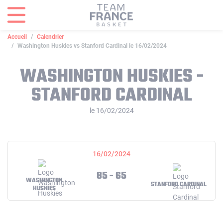
Panneau de gestion des cookies
Accueil
Calendrier
Washington Huskies vs Stanford Cardinal le 16/02/2024
WASHINGTON HUSKIES -
STANFORD CARDINAL
le 16/02/2024
16/02/2024
85 - 65
WASHINGTON
STANFORD CARDINAL
HUSKIES