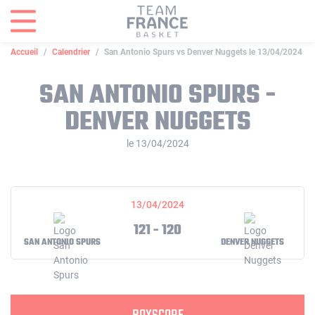
Panneau de gestion des cookies
Accueil
Calendrier
San Antonio Spurs vs Denver Nuggets le 13/04/2024
SAN ANTONIO SPURS -
DENVER NUGGETS
le 13/04/2024
13/04/2024
121 - 120
SAN ANTONIO SPURS
DENVER NUGGETS