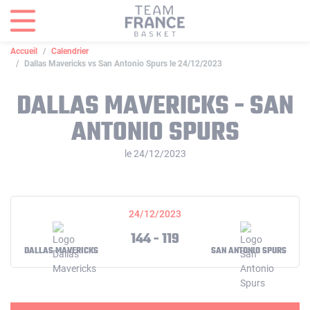
Panneau de gestion des cookies
Accueil
Calendrier
Dallas Mavericks vs San Antonio Spurs le 24/12/2023
DALLAS MAVERICKS - SAN
ANTONIO SPURS
le 24/12/2023
24/12/2023
144 - 119
DALLAS MAVERICKS
SAN ANTONIO SPURS