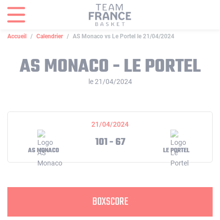
Panneau de gestion des cookies
Accueil
Calendrier
AS Monaco vs Le Portel le 21/04/2024
AS MONACO - LE PORTEL
le 21/04/2024
21/04/2024
101 - 67
AS MONACO
LE PORTEL
BOXSCORE