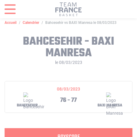
Panneau de gestion des cookies
Accueil
Calendrier
Bahcesehir vs BAXI Manresa le 08/03/2023
BAHCESEHIR - BAXI
MANRESA
le 08/03/2023
08/03/2023
76 - 77
BAHCESEHIR
BAXI MANRESA