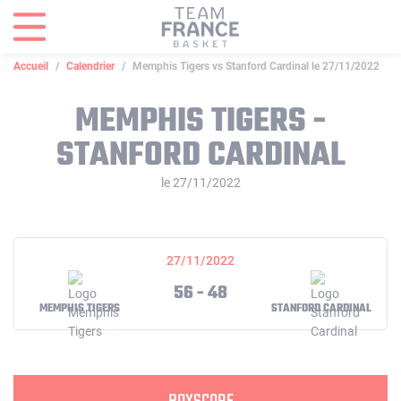
Panneau de gestion des cookies
Accueil
Calendrier
Memphis Tigers vs Stanford Cardinal le 27/11/2022
MEMPHIS TIGERS -
STANFORD CARDINAL
le 27/11/2022
27/11/2022
56 - 48
MEMPHIS TIGERS
STANFORD CARDINAL