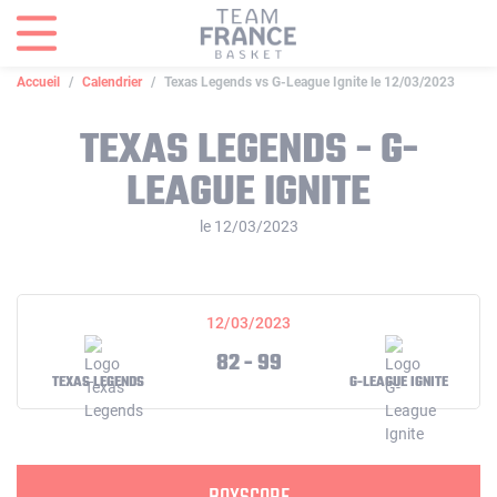
Panneau de gestion des cookies
Accueil
Calendrier
Texas Legends vs G-League Ignite le 12/03/2023
TEXAS LEGENDS - G-
LEAGUE IGNITE
le 12/03/2023
12/03/2023
82 - 99
TEXAS LEGENDS
G-LEAGUE IGNITE