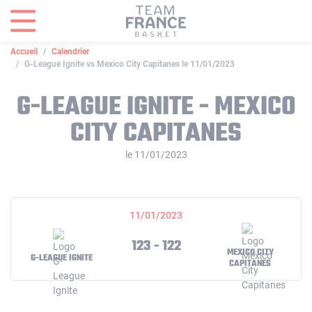
Panneau de gestion des cookies
Accueil
Calendrier
G-League Ignite vs Mexico City Capitanes le 11/01/2023
G-LEAGUE IGNITE - MEXICO
CITY CAPITANES
le 11/01/2023
11/01/2023
123 - 122
MEXICO CITY
G-LEAGUE IGNITE
CAPITANES