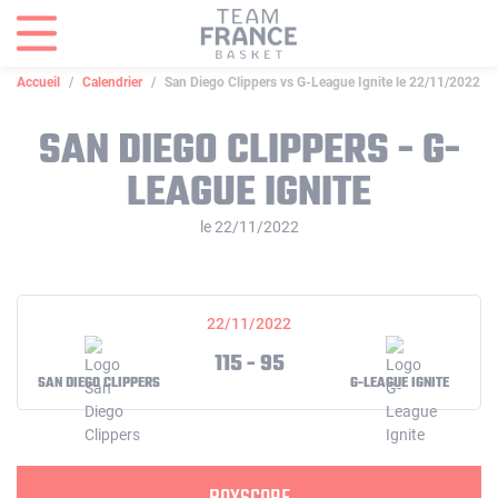
Panneau de gestion des cookies
Accueil
Calendrier
San Diego Clippers vs G-League Ignite le 22/11/2022
SAN DIEGO CLIPPERS - G-
LEAGUE IGNITE
le 22/11/2022
22/11/2022
115 - 95
SAN DIEGO CLIPPERS
G-LEAGUE IGNITE