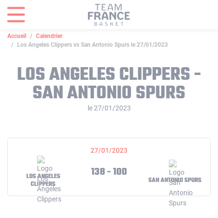
Panneau de gestion des cookies
Accueil
Calendrier
Los Angeles Clippers vs San Antonio Spurs le 27/01/2023
LOS ANGELES CLIPPERS -
SAN ANTONIO SPURS
le 27/01/2023
27/01/2023
138 - 100
LOS ANGELES
SAN ANTONIO SPURS
CLIPPERS