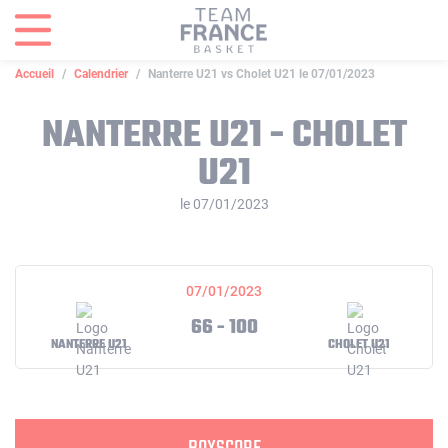
Panneau de gestion des cookies
Accueil
Calendrier
Nanterre U21 vs Cholet U21 le 07/01/2023
NANTERRE U21 - CHOLET
U21
le 07/01/2023
07/01/2023
66 - 100
NANTERRE U21
CHOLET U21